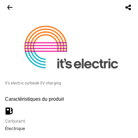
it's electric curbside EV charging
Caractéristiques du produit
Carburant
Électrique