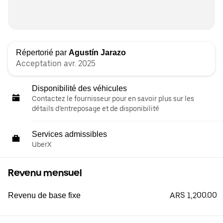
Répertorié par
Agustín Jarazo
Acceptation avr. 2025
Disponibilité des véhicules
Contactez le fournisseur pour en savoir plus sur les
détails d’entreposage et de disponibilité
Services admissibles
UberX
Revenu mensuel
ARS 1,200.00
Revenu de base fixe