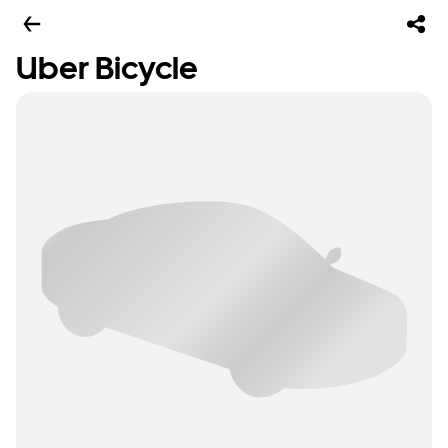
Uber Bicycle