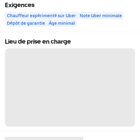
Exigences
Chauffeur expérimenté sur Uber
Note Uber minimale
Dépôt de garantie
Âge minimal
Lieu de prise en charge