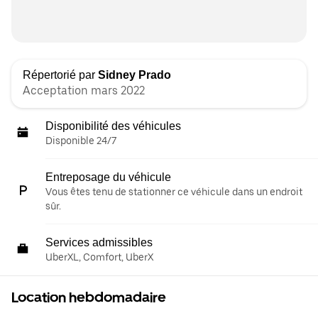
Répertorié par
Sidney Prado
Acceptation mars 2022
Disponibilité des véhicules
Disponible 24/7
Entreposage du véhicule
Vous êtes tenu de stationner ce véhicule dans un endroit
sûr.
Services admissibles
UberXL, Comfort, UberX
Location hebdomadaire