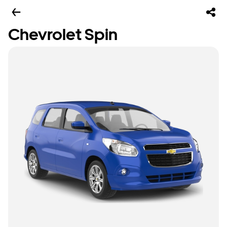
Chevrolet Spin