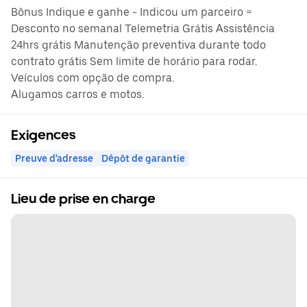
Bônus Indique e ganhe - Indicou um parceiro =
Desconto no semanal Telemetria Grátis Assistência
24hrs grátis Manutenção preventiva durante todo
contrato grátis Sem limite de horário para rodar.
Veículos com opção de compra.
Alugamos carros e motos.
Exigences
Preuve d'adresse
Dépôt de garantie
Lieu de prise en charge