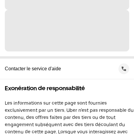
Contacter le service d'aide
Exonération de responsabilité
Les informations sur cette page sont fournies
exclusivement par un tiers. Uber n'est pas responsable du
contenu, des offres faites par des tiers ou de tout
engagement subséquent avec des tiers découlant du
contenu de cette page. Lorsque vous interagissez avec