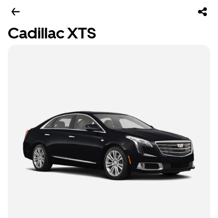
Cadillac XTS