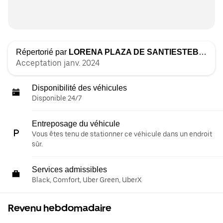
Répertorié par
LORENA PLAZA DE SANTIESTEBAN
Acceptation janv. 2024
Disponibilité des véhicules
Disponible 24/7
Entreposage du véhicule
Vous êtes tenu de stationner ce véhicule dans un endroit
sûr.
Services admissibles
Black, Comfort, Uber Green, UberX
Revenu hebdomadaire