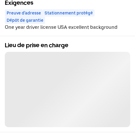
Exigences
Preuve d'adresse
Stationnement protégé
Dépôt de garantie
One year driver license USA excellent background
Lieu de prise en charge