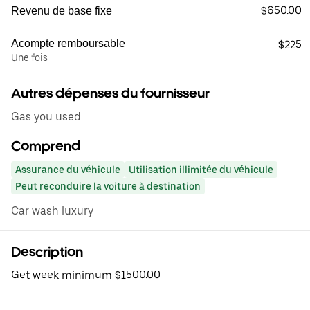
$650.00
Revenu de base fixe
Acompte remboursable
$225
Une fois
Autres dépenses du fournisseur
Gas you used.
Comprend
Assurance du véhicule
Utilisation illimitée du véhicule
Peut reconduire la voiture à destination
Car wash luxury
Description
Get week minimum $1500.00