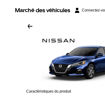
Marché des véhicules
Connectez-v
Caractéristiques du produit