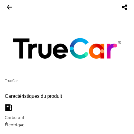
TrueCar
Caractéristiques du produit
Carburant
Électrique