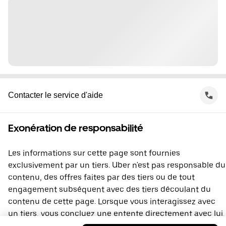
Contacter le service d'aide
Exonération de responsabilité
Les informations sur cette page sont fournies
exclusivement par un tiers. Uber n'est pas responsable du
contenu, des offres faites par des tiers ou de tout
engagement subséquent avec des tiers découlant du
contenu de cette page. Lorsque vous interagissez avec
un tiers, vous concluez une entente directement avec lui,
à laquelle Uber ne prend pas part. Si vous avez des