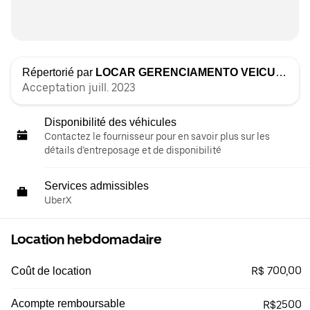
Répertorié par
LOCAR GERENCIAMENTO VEICULAR
Acceptation juill. 2023
Disponibilité des véhicules
Contactez le fournisseur pour en savoir plus sur les
détails d’entreposage et de disponibilité
Services admissibles
UberX
Location hebdomadaire
R$ 700,00
Coût de location
Acompte remboursable
R$2500