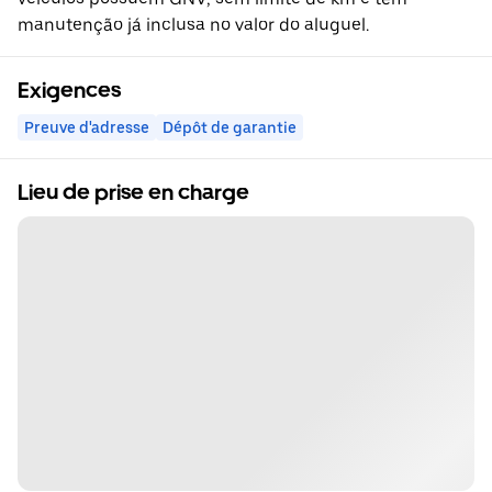
manutenção já inclusa no valor do aluguel.
Exigences
Preuve d'adresse
Dépôt de garantie
Lieu de prise en charge