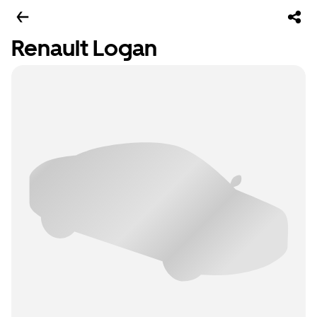
Renault Logan