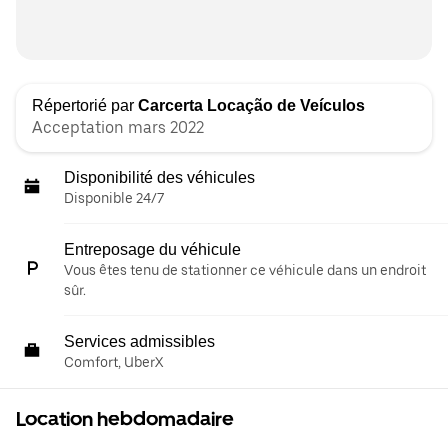
Répertorié par
Carcerta Locação de Veículos
Acceptation mars 2022
Disponibilité des véhicules
Disponible 24/7
Entreposage du véhicule
Vous êtes tenu de stationner ce véhicule dans un endroit
sûr.
Services admissibles
Comfort, UberX
Location hebdomadaire