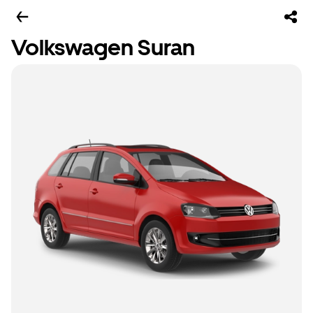
Volkswagen Suran