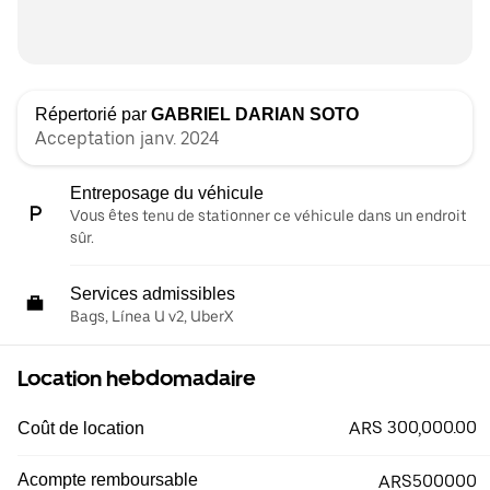
Répertorié par
GABRIEL DARIAN SOTO
Acceptation janv. 2024
Entreposage du véhicule
Vous êtes tenu de stationner ce véhicule dans un endroit
sûr.
Services admissibles
Bags, Línea U v2, UberX
Location hebdomadaire
ARS 300,000.00
Coût de location
Acompte remboursable
ARS500000