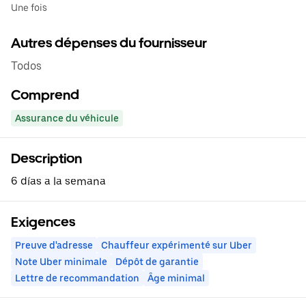
Une fois
Autres dépenses du fournisseur
Todos
Comprend
Assurance du véhicule
Description
6 días a la semana
Exigences
Preuve d'adresse
Chauffeur expérimenté sur Uber
Note Uber minimale
Dépôt de garantie
Lettre de recommandation
Âge minimal