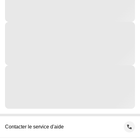
Contacter le service d'aide