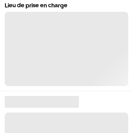
Lieu de prise en charge