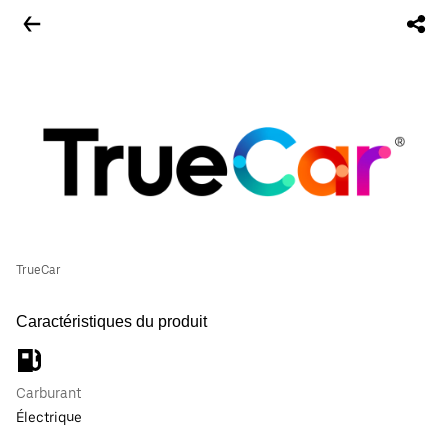
TrueCar
Caractéristiques du produit
Carburant
Électrique