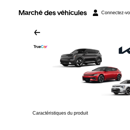
Marché des véhicules
Connectez-v
Caractéristiques du produit