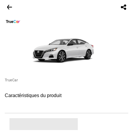
TrueCar
Caractéristiques du produit