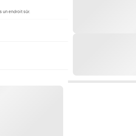
 un endroit sûr.