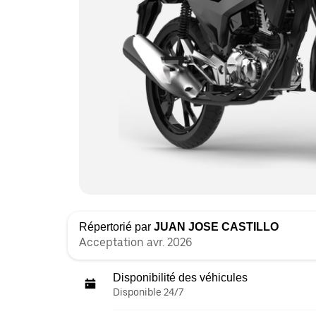
Répertorié par
JUAN JOSE CASTILLO
Acceptation avr. 2026
Disponibilité des véhicules
Disponible 24/7