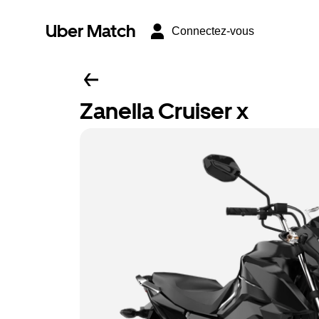
Uber Match
Connectez-vous
Zanella Cruiser x