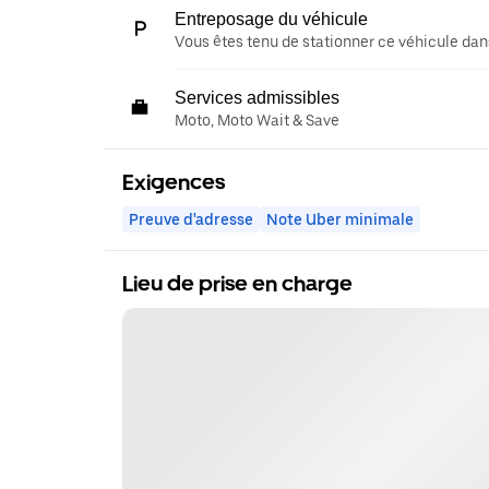
Entreposage du véhicule
Vous êtes tenu de stationner ce véhicule dans
Services admissibles
Moto, Moto Wait & Save
Exigences
Preuve d'adresse
Note Uber minimale
Lieu de prise en charge