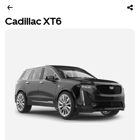
Cadillac XT6