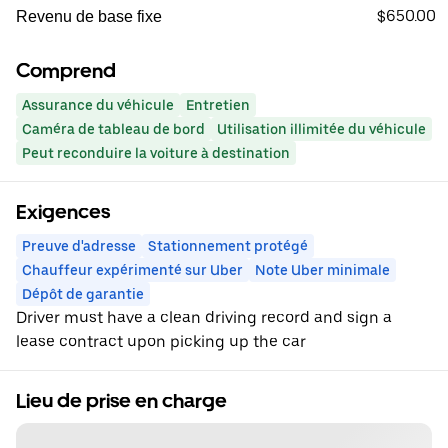
$650.00
Revenu de base fixe
Comprend
Assurance du véhicule
Entretien
Caméra de tableau de bord
Utilisation illimitée du véhicule
Peut reconduire la voiture à destination
Exigences
Preuve d'adresse
Stationnement protégé
Chauffeur expérimenté sur Uber
Note Uber minimale
Dépôt de garantie
Driver must have a clean driving record and sign a
lease contract upon picking up the car
Lieu de prise en charge