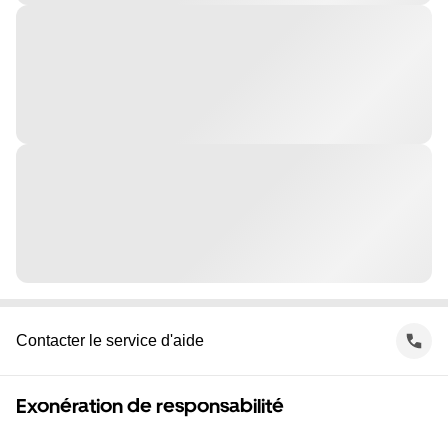
Contacter le service d'aide
Exonération de responsabilité