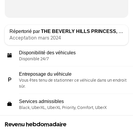
Répertorié par
THE BEVERLY HILLS PRINCESS, LLC
Acceptation mars 2024
Disponibilité des véhicules
Disponible 24/7
Entreposage du véhicule
Vous êtes tenu de stationner ce véhicule dans un endroit
sûr.
Services admissibles
Black, UberXL, UberXL Priority, Comfort, UberX
Revenu hebdomadaire