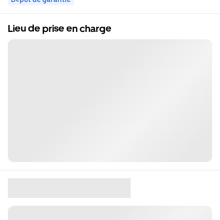
Lieu de prise en charge