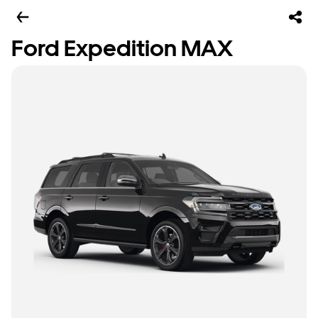
Ford Expedition MAX