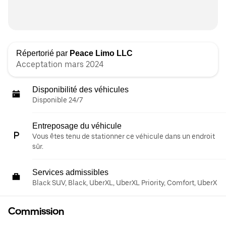
Répertorié par
Peace Limo LLC
Acceptation mars 2024
Disponibilité des véhicules
Disponible 24/7
Entreposage du véhicule
Vous êtes tenu de stationner ce véhicule dans un endroit
sûr.
Services admissibles
Black SUV, Black, UberXL, UberXL Priority, Comfort, UberX
Commission