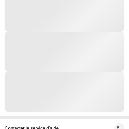
Contacter le service d'aide