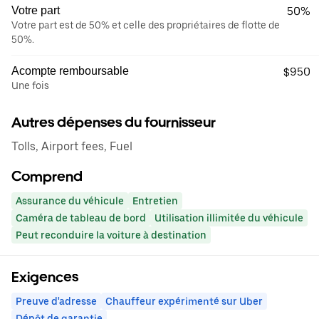
Votre part
50%
Votre part est de 50% et celle des propriétaires de flotte de
50%.
Acompte remboursable
$950
Une fois
Autres dépenses du fournisseur
Tolls, Airport fees, Fuel
Comprend
Assurance du véhicule
Entretien
Caméra de tableau de bord
Utilisation illimitée du véhicule
Peut reconduire la voiture à destination
Exigences
Preuve d'adresse
Chauffeur expérimenté sur Uber
Dépôt de garantie