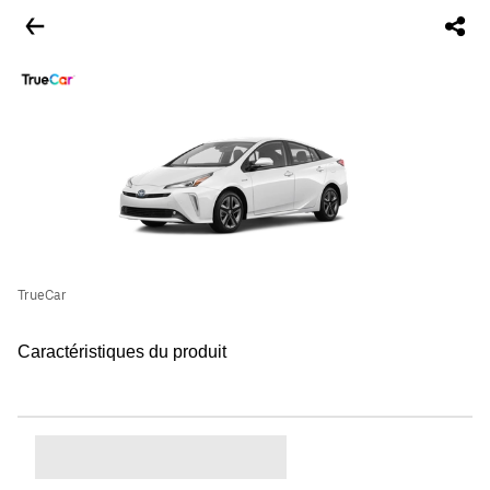
TrueCar
Caractéristiques du produit