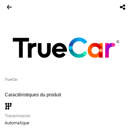
TrueCar
Caractéristiques du produit
Transmission
Automatique