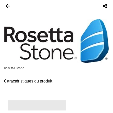
Rosetta Stone
Caractéristiques du produit