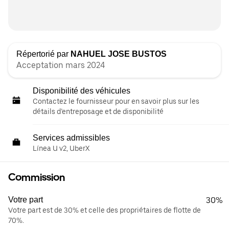
Répertorié par
NAHUEL JOSE BUSTOS
Acceptation mars 2024
Disponibilité des véhicules
Contactez le fournisseur pour en savoir plus sur les
détails d’entreposage et de disponibilité
Services admissibles
Línea U v2, UberX
Commission
Votre part
30%
Votre part est de 30% et celle des propriétaires de flotte de
70%.