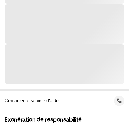
Contacter le service d'aide
Exonération de responsabilité