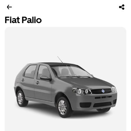
Fiat Palio