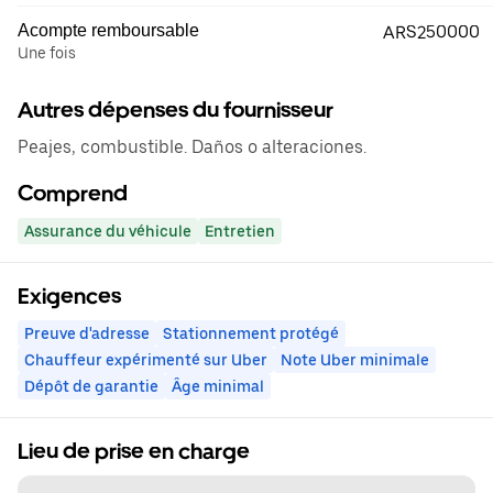
Acompte remboursable
ARS250000
Une fois
Autres dépenses du fournisseur
Peajes, combustible. Daños o alteraciones.
Comprend
Assurance du véhicule
Entretien
Exigences
Preuve d'adresse
Stationnement protégé
Chauffeur expérimenté sur Uber
Note Uber minimale
Dépôt de garantie
Âge minimal
Lieu de prise en charge