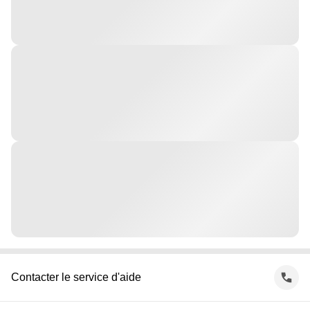
Contacter le service d'aide