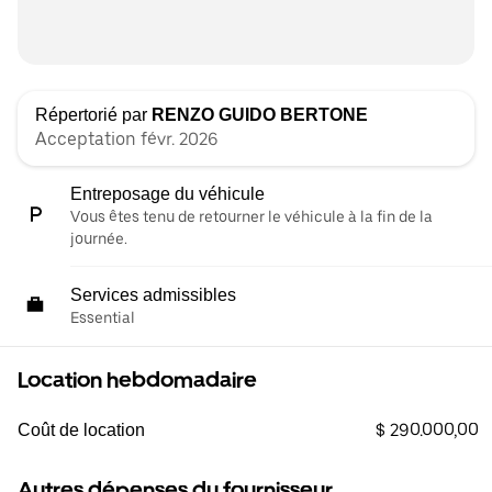
Répertorié par
RENZO GUIDO BERTONE
Acceptation févr. 2026
Entreposage du véhicule
Vous êtes tenu de retourner le véhicule à la fin de la
journée.
Services admissibles
Essential
Location hebdomadaire
$ 290.000,00
Coût de location
Autres dépenses du fournisseur