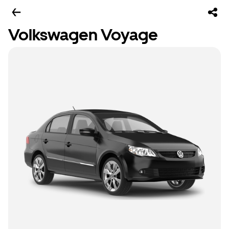
Volkswagen Voyage