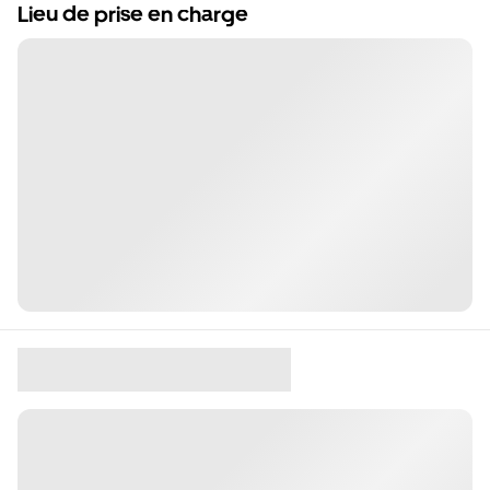
Lieu de prise en charge