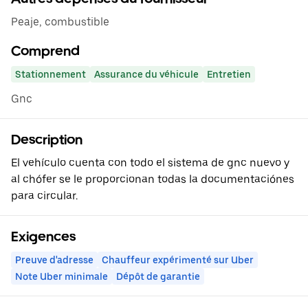
Peaje, combustible
Comprend
Stationnement
Assurance du véhicule
Entretien
Gnc
Description
El vehículo cuenta con todo el sistema de gnc nuevo y
al chófer se le proporcionan todas la documentaciónes
para circular.
Exigences
Preuve d'adresse
Chauffeur expérimenté sur Uber
Note Uber minimale
Dépôt de garantie