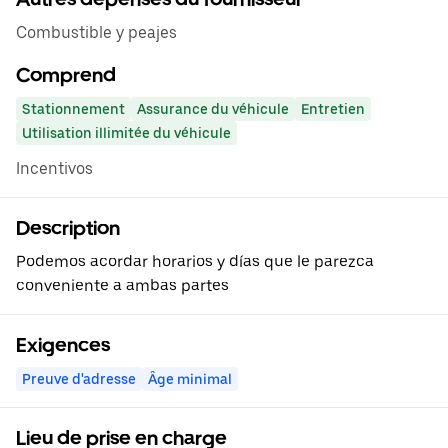
Combustible y peajes
Comprend
Stationnement
Assurance du véhicule
Entretien
Utilisation illimitée du véhicule
Incentivos
Description
Podemos acordar horarios y días que le parezca
conveniente a ambas partes
Exigences
Preuve d'adresse
Âge minimal
Lieu de prise en charge