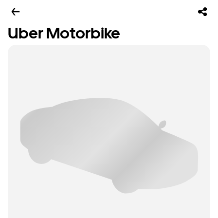
Uber Motorbike