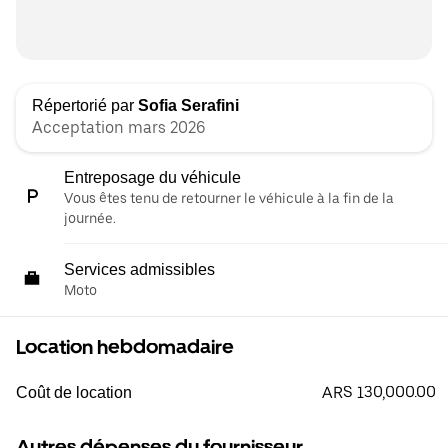
Répertorié par
Sofia Serafini
Acceptation mars 2026
Entreposage du véhicule
Vous êtes tenu de retourner le véhicule à la fin de la
journée.
Services admissibles
Moto
Location hebdomadaire
ARS 130,000.00
Coût de location
Autres dépenses du fournisseur