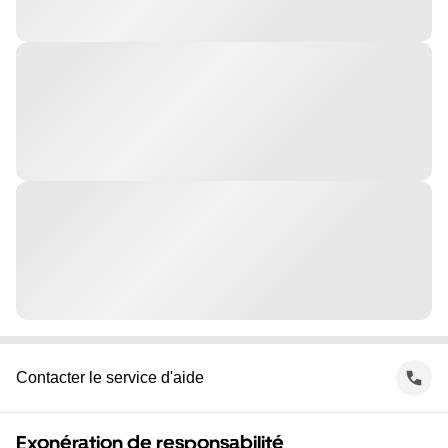
Contacter le service d'aide
Exonération de responsabilité