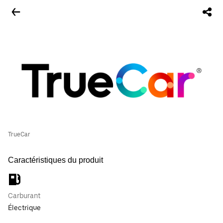
TrueCar
Caractéristiques du produit
Carburant
Électrique