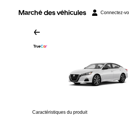
Marché des véhicules
Connectez-v
Caractéristiques du produit