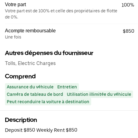
Votre part
100%
Votre part est de 100% et celle des propriétaires de flotte
de 0%.
Acompte remboursable
$850
Une fois
Autres dépenses du fournisseur
Tolls, Electric Charges
Comprend
Assurance du véhicule
Entretien
Caméra de tableau de bord
Utilisation illimitée du véhicule
Peut reconduire la voiture à destination
Description
Deposit $850 Weekly Rent $850