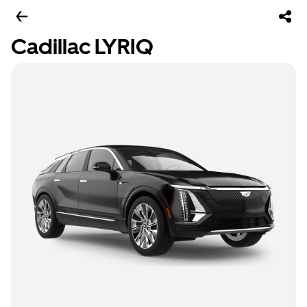
Cadillac LYRIQ