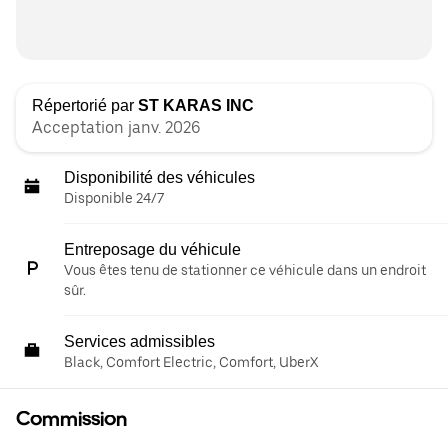
Répertorié par
ST KARAS INC
Acceptation janv. 2026
Disponibilité des véhicules
Disponible 24/7
Entreposage du véhicule
Vous êtes tenu de stationner ce véhicule dans un endroit
sûr.
Services admissibles
Black, Comfort Electric, Comfort, UberX
Commission