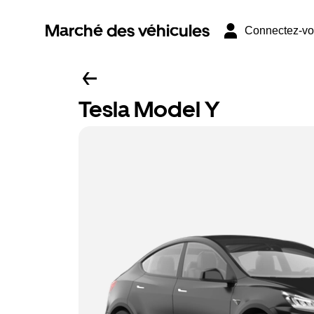
Marché des véhicules
Connectez-v
Tesla Model Y