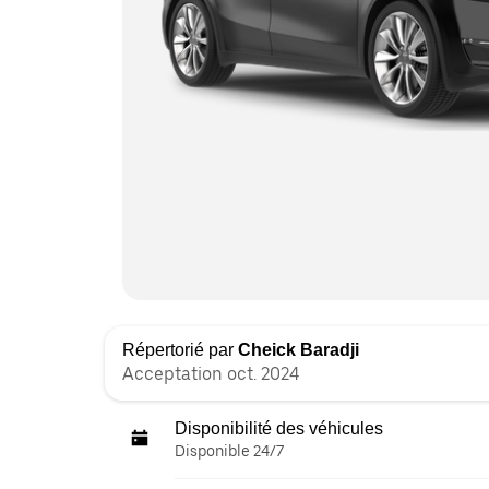
Répertorié par
Cheick Baradji
Acceptation oct. 2024
Disponibilité des véhicules
Disponible 24/7