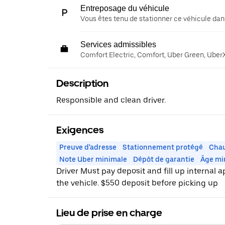
Entreposage du véhicule
Vous êtes tenu de stationner ce véhicule dans
Services admissibles
Comfort Electric, Comfort, Uber Green, Uber
Description
Responsible and clean driver.
Exigences
Preuve d'adresse
Stationnement protégé
Chau
Note Uber minimale
Dépôt de garantie
Âge mi
Driver Must pay deposit and fill up internal 
the vehicle. $550 deposit before picking up
Lieu de prise en charge