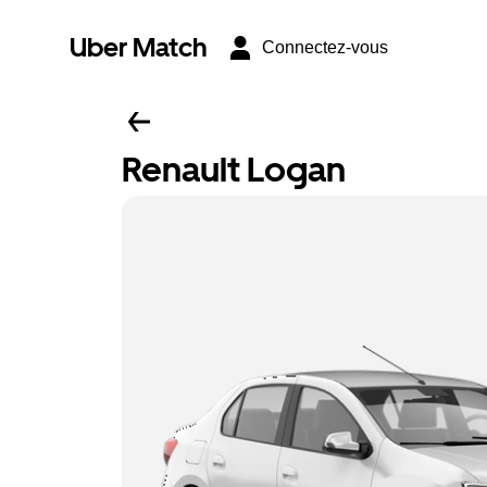
Uber Match
Connectez-vous
Renault Logan