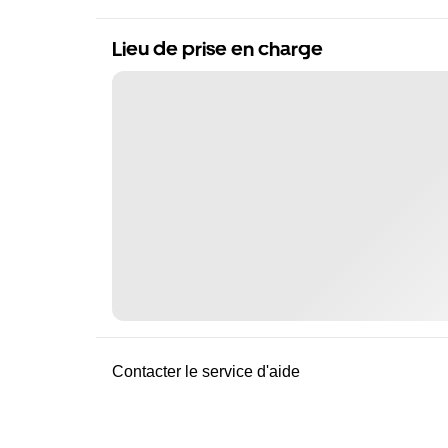
Lieu de prise en charge
Contacter le service d'aide