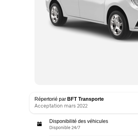
Répertorié par
BFT Transporte
Acceptation mars 2022
Disponibilité des véhicules
Disponible 24/7