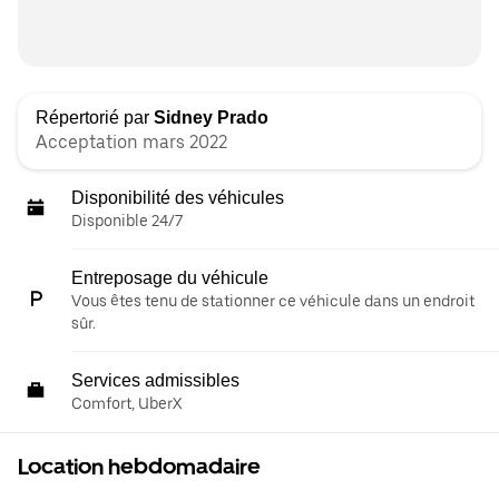
Répertorié par
Sidney Prado
Acceptation mars 2022
Disponibilité des véhicules
Disponible 24/7
Entreposage du véhicule
Vous êtes tenu de stationner ce véhicule dans un endroit
sûr.
Services admissibles
Comfort, UberX
Location hebdomadaire