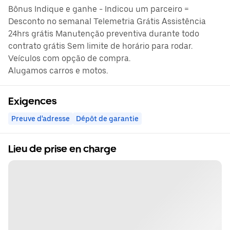
Bônus Indique e ganhe - Indicou um parceiro =
Desconto no semanal Telemetria Grátis Assistência
24hrs grátis Manutenção preventiva durante todo
contrato grátis Sem limite de horário para rodar.
Veículos com opção de compra.
Alugamos carros e motos.
Exigences
Preuve d'adresse
Dépôt de garantie
Lieu de prise en charge