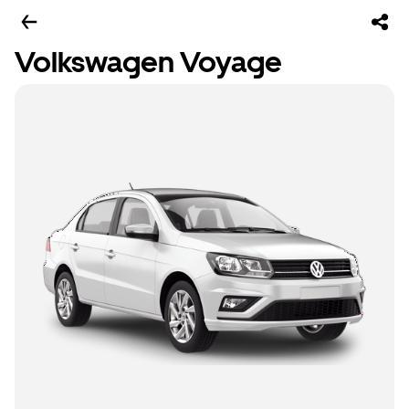
Volkswagen Voyage