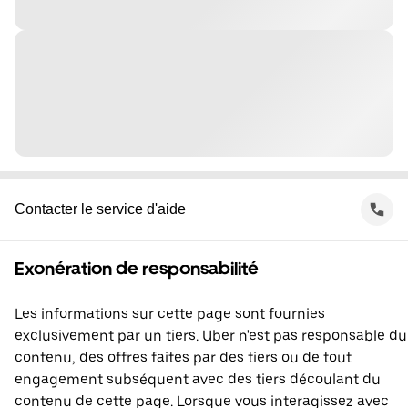
Contacter le service d'aide
Exonération de responsabilité
Les informations sur cette page sont fournies
exclusivement par un tiers. Uber n'est pas responsable du
contenu, des offres faites par des tiers ou de tout
engagement subséquent avec des tiers découlant du
contenu de cette page. Lorsque vous interagissez avec