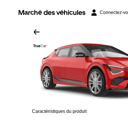
Marché des véhicules
Connectez-v
Caractéristiques du produit