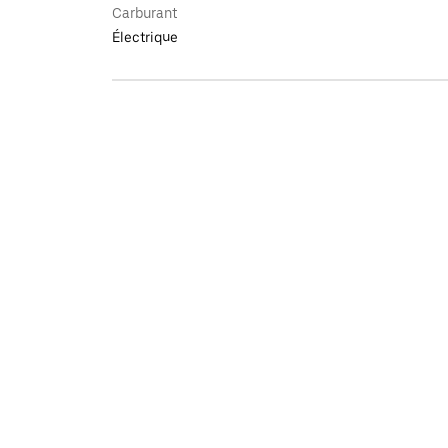
Carburant
Électrique