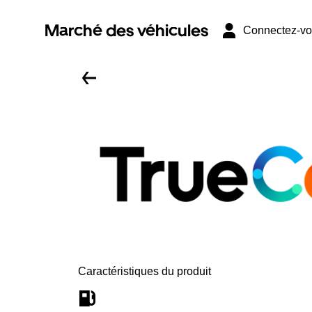
Marché des véhicules
Connectez-v
Caractéristiques du produit