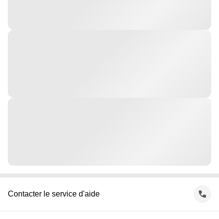
Contacter le service d'aide