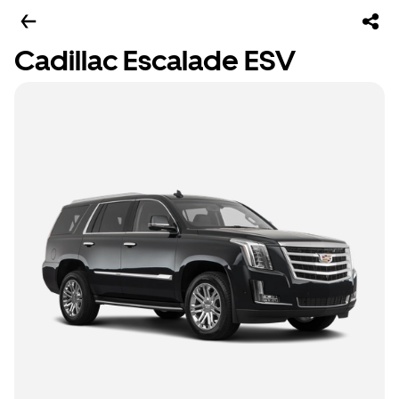
Cadillac Escalade ESV