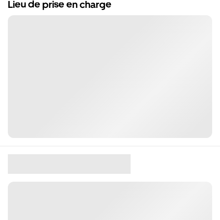
Lieu de prise en charge