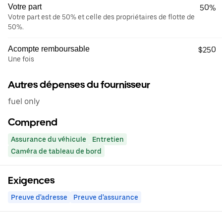
Votre part
50%
Votre part est de 50% et celle des propriétaires de flotte de
50%.
Acompte remboursable
$250
Une fois
Autres dépenses du fournisseur
fuel only
Comprend
Assurance du véhicule
Entretien
Caméra de tableau de bord
Exigences
Preuve d'adresse
Preuve d'assurance