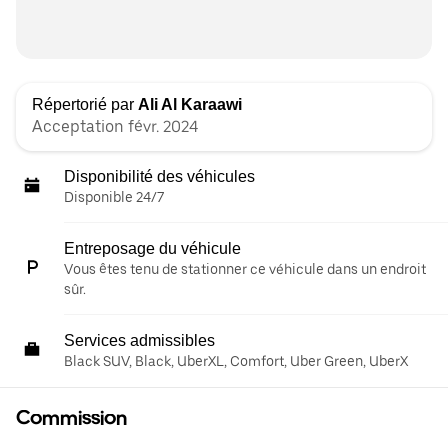
Répertorié par
Ali Al Karaawi
Acceptation févr. 2024
Disponibilité des véhicules
Disponible 24/7
Entreposage du véhicule
Vous êtes tenu de stationner ce véhicule dans un endroit
sûr.
Services admissibles
Black SUV, Black, UberXL, Comfort, Uber Green, UberX
Commission