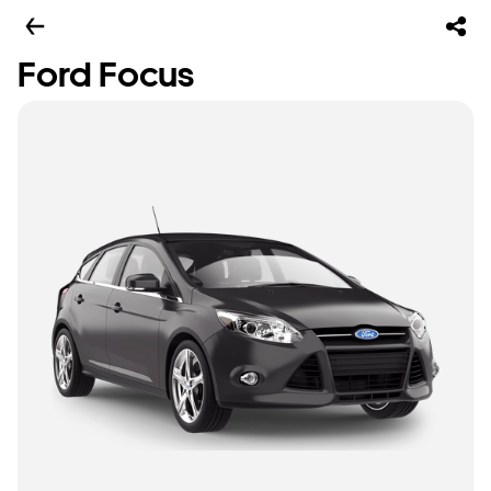
Ford Focus