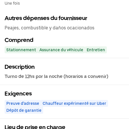
Une fois
Autres dépenses du fournisseur
Peajes, combustible y daños ocacionados
Comprend
Stationnement
Assurance du véhicule
Entretien
Description
Turno de 12hs por la noche (horarios a convenir)
Exigences
Preuve d'adresse
Chauffeur expérimenté sur Uber
Dépôt de garantie
Lieu de prise en charge