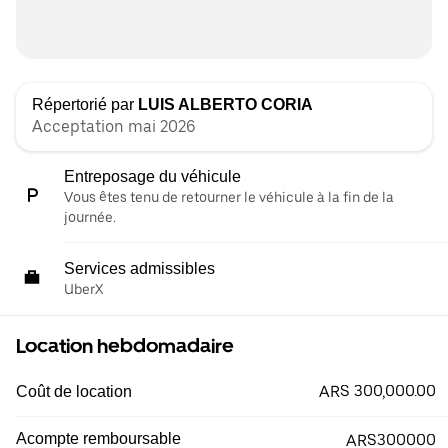
Répertorié par
LUIS ALBERTO CORIA
Acceptation mai 2026
Entreposage du véhicule
Vous êtes tenu de retourner le véhicule à la fin de la
journée.
Services admissibles
UberX
Location hebdomadaire
ARS 300,000.00
Coût de location
Acompte remboursable
ARS300000