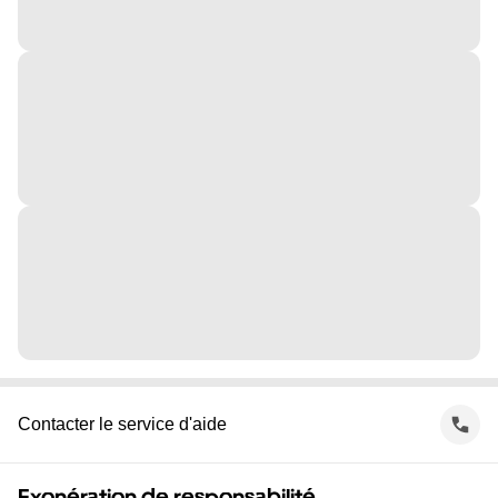
Contacter le service d'aide
Exonération de responsabilité