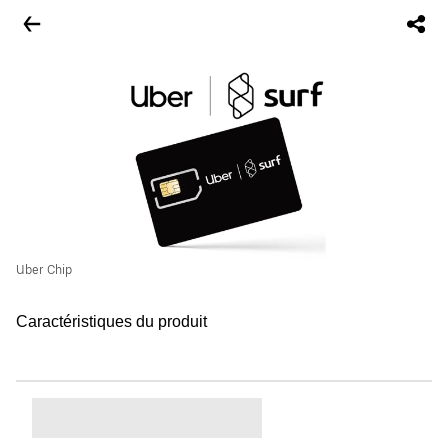
Uber Chip
Caractéristiques du produit