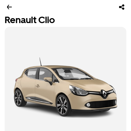
Renault Clio