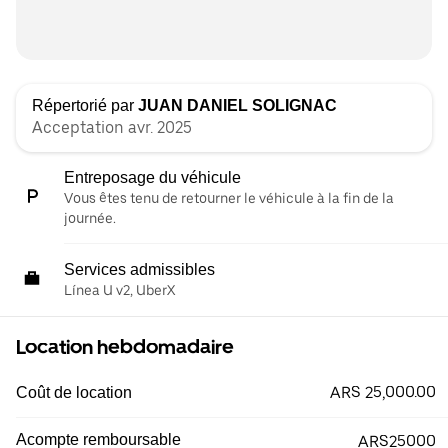
Répertorié par
JUAN DANIEL SOLIGNAC
Acceptation avr. 2025
Entreposage du véhicule
Vous êtes tenu de retourner le véhicule à la fin de la
journée.
Services admissibles
Línea U v2, UberX
Location hebdomadaire
ARS 25,000.00
Coût de location
Acompte remboursable
ARS25000