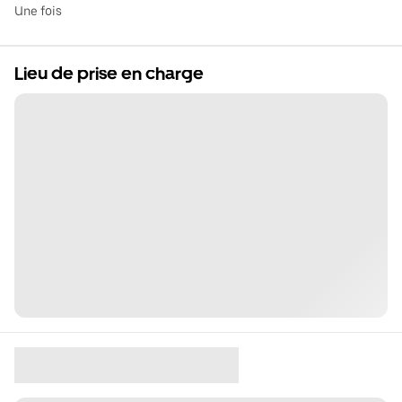
Une fois
Lieu de prise en charge