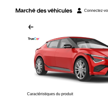
Marché des véhicules
Connectez-v
Caractéristiques du produit