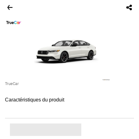
TrueCar
Caractéristiques du produit