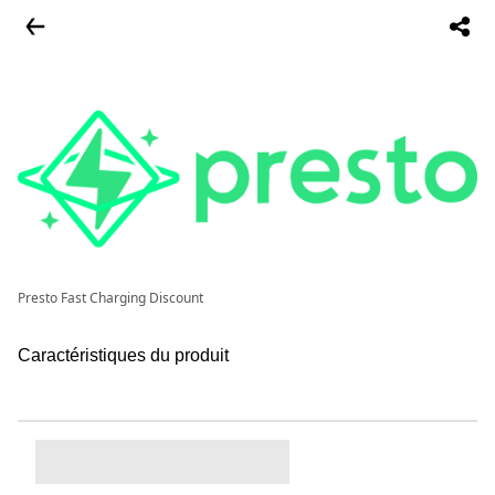
Presto Fast Charging Discount
Caractéristiques du produit