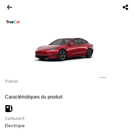
TrueCar
Caractéristiques du produit
Carburant
Électrique