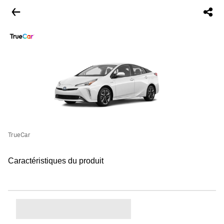
TrueCar
Caractéristiques du produit