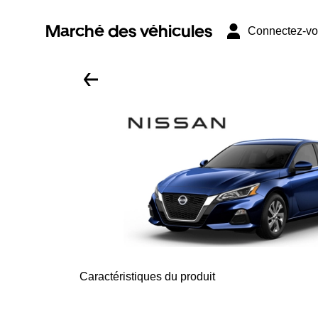
Marché des véhicules
Connectez-v
Caractéristiques du produit