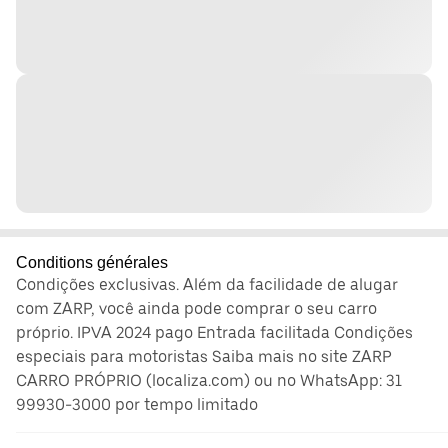
Conditions générales
Condições exclusivas. Além da facilidade de alugar
com ZARP, você ainda pode comprar o seu carro
próprio. IPVA 2024 pago Entrada facilitada Condições
especiais para motoristas Saiba mais no site ZARP
CARRO PRÓPRIO (localiza.com) ou no WhatsApp: 31
99930-3000 por tempo limitado