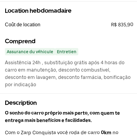
Location hebdomadaire
R$ 835,90
Coût de location
Comprend
Assurance du véhicule
Entretien
Assistência 24h , substituição grátis após 4 horas do
carro em manutenção, desconto combustivel,
desconto em lavagem, desconto farmácia, bonificação
por indicação
Description
O sonho do carro próprio mais perto, com quem te
entrega mais benefícios e facilidades.
Com o Zarp Conquista você roda de carro
0km
no