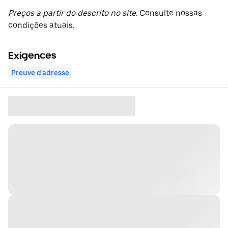
Preços a partir do descrito no site.
Consulte nossas
condições atuais.
Exigences
Preuve d'adresse