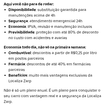
Aqui você não para de rodar:
Disponibilidade
: substituição garantida para
manutenções acima de 4h
Segurança
: atendimento emergencial 24h
Economia
: IPVA, revisão e manutenção inclusos
Previsibilidade
: proteção com até 80% de desconto
no custo com acidentes e avarias
Economia todo dia, não só na primeira semana:
Combustível
: descontos a partir de R$0,25 por litro
em postos parceiros
Farmácia
: descontos de até 40% em farmácias
parceiras
Benefícios
: muito mais vantagens exclusivas da
Localiza Zarp
Não é só um plano anual. É um plano para conquistar o
seu carro com vantagem real e a segurança da Localiza
Zarp.