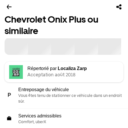
Chevrolet Onix Plus ou
similaire
Répertorié par
Localiza Zarp
Acceptation août 2018
Entreposage du véhicule
Vous êtes tenu de stationner ce véhicule dans un endroit
sûr.
Services admissibles
Comfort, uberX