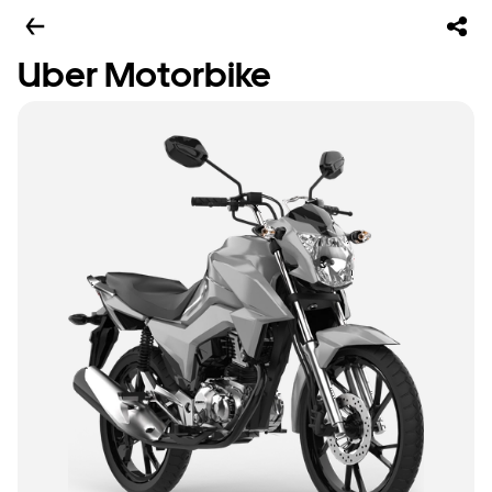
Uber Motorbike