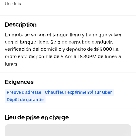
Une fois
Description
La moto se va con el tanque lleno y tiene que volver
con el tanque lleno. Se pide carnet de conducir,
verificación del domicilio y depósito de $85.000 La
moto está disponible de 5 Am a 18:30PM de lunes a
lunes
Exigences
Preuve d'adresse
Chauffeur expérimenté sur Uber
Dépôt de garantie
Lieu de prise en charge