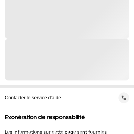
Contacter le service d'aide
Exonération de responsabilité
Les informations sur cette page sont fournies