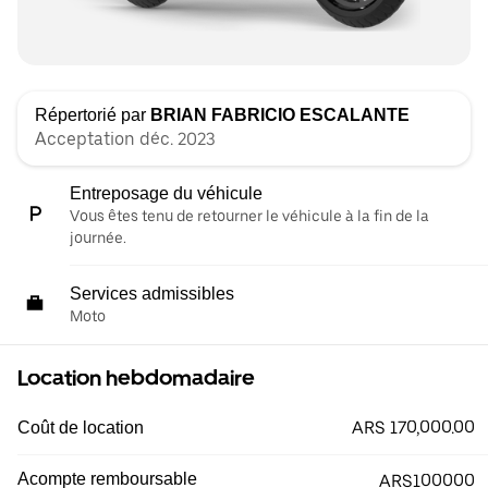
Répertorié par
BRIAN FABRICIO ESCALANTE
Acceptation déc. 2023
Entreposage du véhicule
Vous êtes tenu de retourner le véhicule à la fin de la
journée.
Services admissibles
Moto
Location hebdomadaire
ARS 170,000.00
Coût de location
Acompte remboursable
ARS100000