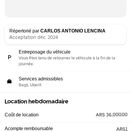
Répertorié par
CARLOS ANTONIO LENCINA
Acceptation déc. 2024
Entreposage du véhicule
Vous êtes tenu de retourner le véhicule à la fin de la
journée.
Services admissibles
Bags, UberX
Location hebdomadaire
ARS 36,000.00
Coût de location
Acompte remboursable
ARS1