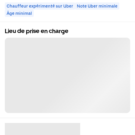
Chauffeur expérimenté sur Uber
Note Uber minimale
Âge minimal
Lieu de prise en charge