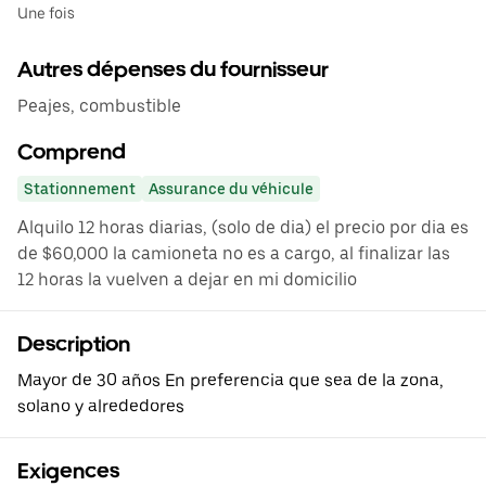
Une fois
Autres dépenses du fournisseur
Peajes, combustible
Comprend
Stationnement
Assurance du véhicule
Alquilo 12 horas diarias, (solo de dia) el precio por dia es
de $60,000 la camioneta no es a cargo, al finalizar las
12 horas la vuelven a dejar en mi domicilio
Description
Mayor de 30 años En preferencia que sea de la zona,
solano y alrededores
Exigences