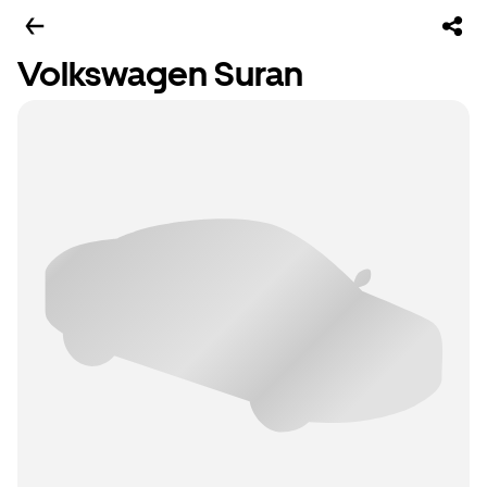
Volkswagen Suran