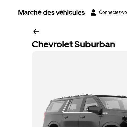
Marché des véhicules
Connectez-v
Chevrolet Suburban