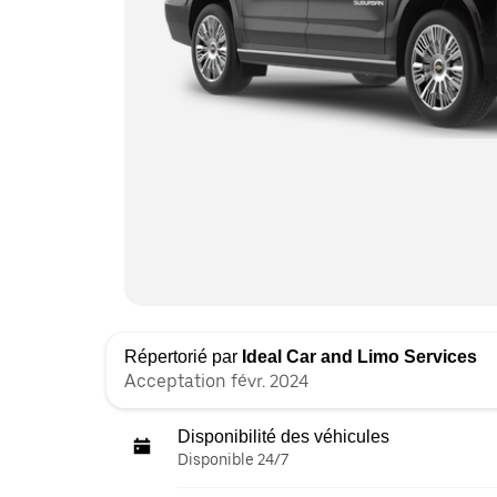
Répertorié par
Ideal Car and Limo Services
Acceptation févr. 2024
Disponibilité des véhicules
Disponible 24/7