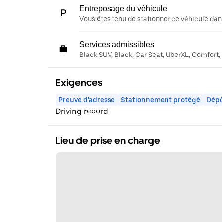
Entreposage du véhicule
Vous êtes tenu de stationner ce véhicule dans
Services admissibles
Black SUV, Black, Car Seat, UberXL, Comfort,
Exigences
Preuve d'adresse
Stationnement protégé
Dépô
Driving record
Lieu de prise en charge