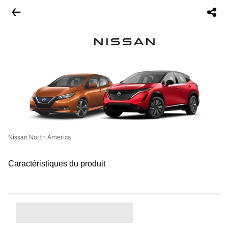
Nissan North America
Caractéristiques du produit