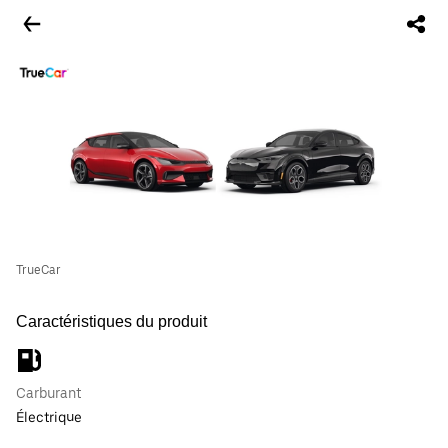
TrueCar
Caractéristiques du produit
Carburant
Électrique