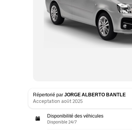
Répertorié par
JORGE ALBERTO BANTLE
Acceptation août 2025
Disponibilité des véhicules
Disponible 24/7