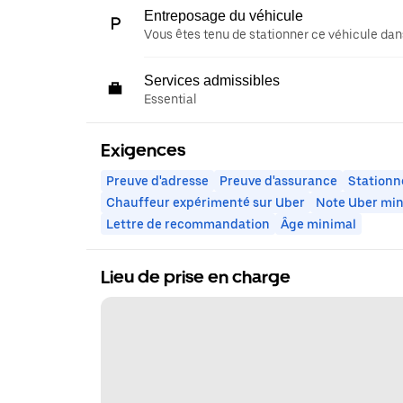
Entreposage du véhicule
Vous êtes tenu de stationner ce véhicule dans
Services admissibles
Essential
Exigences
Preuve d'adresse
Preuve d'assurance
Stationn
Chauffeur expérimenté sur Uber
Note Uber mi
Lettre de recommandation
Âge minimal
Lieu de prise en charge