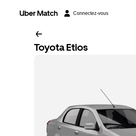
Uber Match
Connectez-vous
Toyota Etios