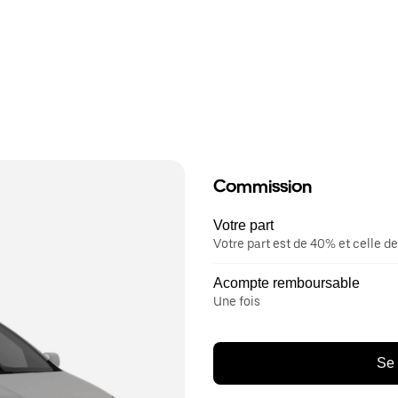
Commission
Votre part
Votre part est de 40% et celle de
Acompte remboursable
Une fois
Se 