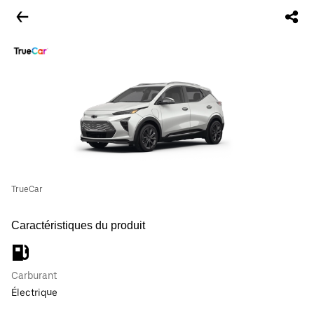
TrueCar
Caractéristiques du produit
Carburant
Électrique