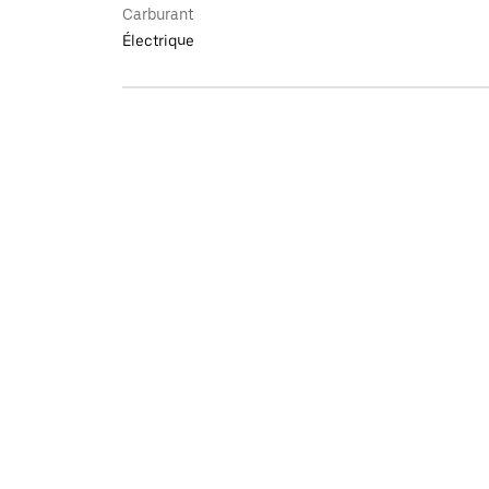
Carburant
Électrique