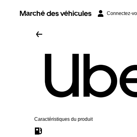
Marché des véhicules
Connectez-v
Caractéristiques du produit