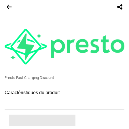
Presto Fast Charging Discount
Caractéristiques du produit