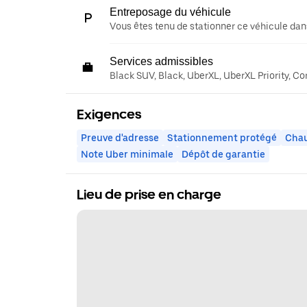
Entreposage du véhicule
Vous êtes tenu de stationner ce véhicule dans
Services admissibles
Black SUV, Black, UberXL, UberXL Priority, C
Exigences
Preuve d'adresse
Stationnement protégé
Chau
Note Uber minimale
Dépôt de garantie
Lieu de prise en charge