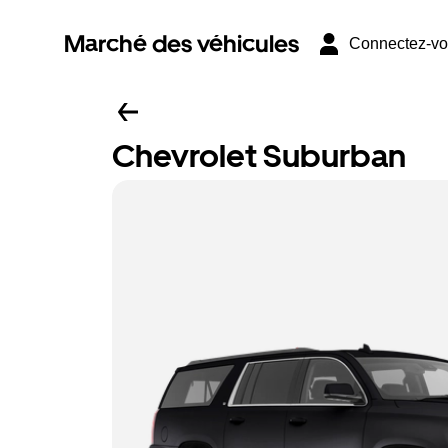
Marché des véhicules
Connectez-v
Chevrolet Suburban