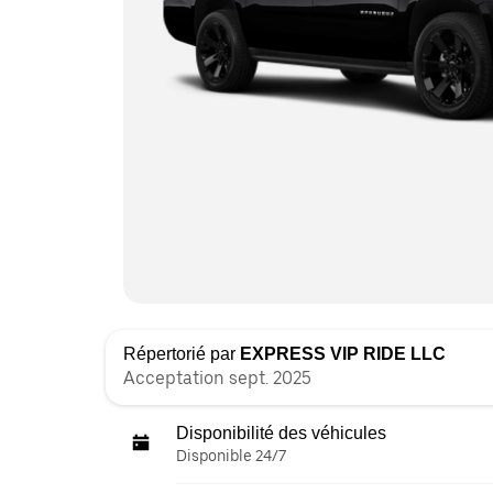
Répertorié par
EXPRESS VIP RIDE LLC
Acceptation sept. 2025
Disponibilité des véhicules
Disponible 24/7